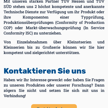
Mit unseren starken Partner TÜV Hessen und TÜV
SÜD stehen uns 2 höchst kompetente und anerkannte
Technische Dienste zur Verfügung um ihr Produkt oder
ihre Komponenten einer Typprüfung,
Produktionsüberprüfungen (Conformity of Production
COP) oder Markt-überwachungsprüfung (In Service
Conformity ISC) zu unterziehen.
Von Einzelabnahmen über Kleinstserien und
Kleinserien bis zu Großserie können wir Sie hier
kompetent und zielgerichtet unterstützen.
Kontaktieren Sie uns
Haben wir Ihr Interesse geweckt oder haben Sie Fragen
zu unseren Produkten oder unserer Forschung? Dann
zögern Sie nicht und setzen Sie sich mit uns in
Verbindung!