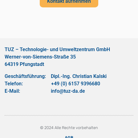
Kontakt aufnehmen
TUZ – Technologie- und Umweltzentrum GmbH
Werner-von-Siemens-Straße 35
64319 Pfungstadt
Geschäftsführung: Dipl.-Ing. Christian Kalski
Telefon: +49 (0) 6157 9396680
E-Mail: info@tuz-da.de
© 2024 Alle Rechte vorbehalten
AGB