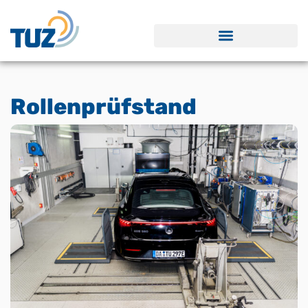
Rollenprüfstand