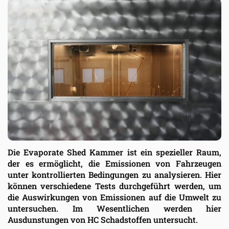
Die Evaporate Shed Kammer ist ein spezieller Raum,
der es ermöglicht, die Emissionen von Fahrzeugen
unter kontrollierten Bedingungen zu analysieren. Hier
können verschiedene Tests durchgeführt werden, um
die Auswirkungen von Emissionen auf die Umwelt zu
untersuchen. Im Wesentlichen werden hier
Ausdunstungen von HC Schadstoffen untersucht.