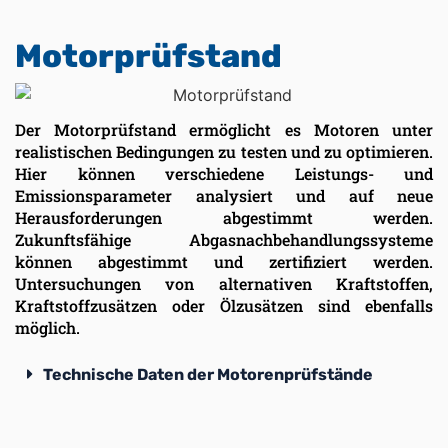
Motorprüfstand
Der Motorprüfstand ermöglicht es Motoren unter
realistischen Bedingungen zu testen und zu optimieren.
Hier können verschiedene Leistungs- und
Emissionsparameter analysiert und auf neue
Herausforderungen abgestimmt werden.
Zukunftsfähige Abgasnachbehandlungssysteme
können abgestimmt und zertifiziert werden.
Untersuchungen von alternativen Kraftstoffen,
Kraftstoffzusätzen oder Ölzusätzen sind ebenfalls
möglich.
Technische Daten der Motorenprüfstände