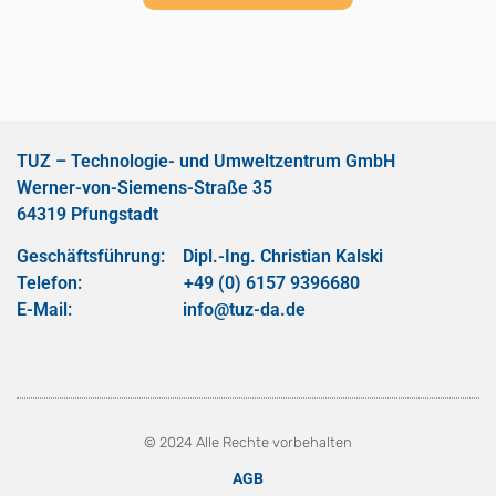
TUZ – Technologie- und Umweltzentrum GmbH
Werner-von-Siemens-Straße 35
64319 Pfungstadt
Geschäftsführung: Dipl.-Ing. Christian Kalski
Telefon: +49 (0) 6157 9396680
E-Mail: info@tuz-da.de
© 2024 Alle Rechte vorbehalten
AGB