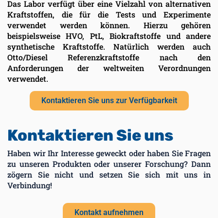
Das Labor verfügt über eine Vielzahl von alternativen
Kraftstoffen, die für die Tests und Experimente
verwendet werden können. Hierzu gehören
beispielsweise HVO, PtL, Biokraftstoffe und andere
synthetische Kraftstoffe. Natürlich werden auch
Otto/Diesel Referenzkraftstoffe nach den
Anforderungen der weltweiten Verordnungen
verwendet.
Kontaktieren Sie uns zur Verfügbarkeit
Kontaktieren Sie uns
Haben wir Ihr Interesse geweckt oder haben Sie Fragen
zu unseren Produkten oder unserer Forschung? Dann
zögern Sie nicht und setzen Sie sich mit uns in
Verbindung!
Kontakt aufnehmen