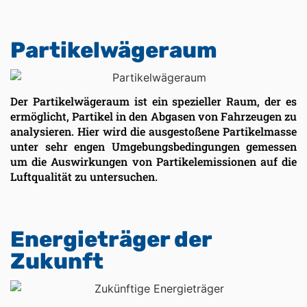
Partikelwägeraum
Der Partikelwägeraum ist ein spezieller Raum, der es
ermöglicht, Partikel in den Abgasen von Fahrzeugen zu
analysieren. Hier wird die ausgestoßene Partikelmasse
unter sehr engen Umgebungsbedingungen gemessen
um die Auswirkungen von Partikelemissionen auf die
Luftqualität zu untersuchen.
Energieträger der
Zukunft