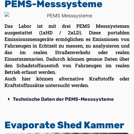
PEMS-Messsysteme
Das Labor ist mit drei PEMS Messsystemen
ausgestattet (1xHD / 2xLD). Diese portablen
Emissionsmessgeräte ermöglichen es Emissionen von
Fahrzeugen in Echtzeit zu messen, zu analysieren und
das im realen Straßenverkehr oder realen
Einsatzszenarien. Dadurch können genaue Daten über
den Schadstoffausstoß von Fahrzeugen im realen
Betrieb erfasst werden.
Auch hier können alternative Kraftstoffe oder
Kraftstoffzusätze untersucht werden.
Technische Daten der PEMS-Messsysteme
Evaporate Shed Kammer