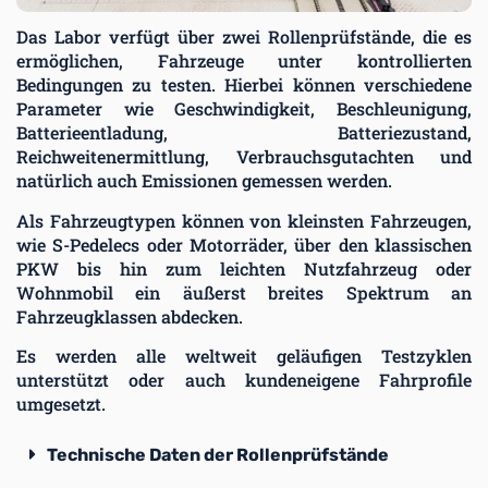
Das Labor verfügt über zwei Rollenprüfstände, die es
ermöglichen, Fahrzeuge unter kontrollierten
Bedingungen zu testen. Hierbei können verschiedene
Parameter wie Geschwindigkeit, Beschleunigung,
Batterieentladung, Batteriezustand,
Reichweitenermittlung, Verbrauchsgutachten und
natürlich auch Emissionen gemessen werden.
Als Fahrzeugtypen können von kleinsten Fahrzeugen,
wie S-Pedelecs oder Motorräder, über den klassischen
PKW bis hin zum leichten Nutzfahrzeug oder
Wohnmobil ein äußerst breites Spektrum an
Fahrzeugklassen abdecken.
Es werden alle weltweit geläufigen Testzyklen
unterstützt oder auch kundeneigene Fahrprofile
umgesetzt.
Technische Daten der Rollenprüfstände